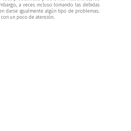
 embargo, a veces incluso tomando las debidas
den darse igualmente algún tipo de problemas.
 con un poco de atención.