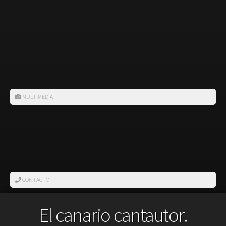
MULTIMEDIA
CONTACTO
El canario cantautor.